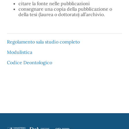
citare la fonte nelle pubblicazioni
consegnare una copia della pubblicazione o
della tesi (laurea o dottorato) all’archivio.
Regolamento sala studio
completo
Modulistica
Codice Deontologico