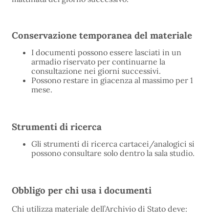
Conservazione temporanea del materiale
I documenti possono essere lasciati in un
armadio riservato per continuarne la
consultazione nei giorni successivi.
Possono restare in giacenza al massimo per 1
mese.
Strumenti di ricerca
Gli strumenti di ricerca cartacei/analogici si
possono consultare solo dentro la sala studio.
Obbligo per chi usa i documenti
Chi utilizza materiale dell’Archivio di Stato deve: