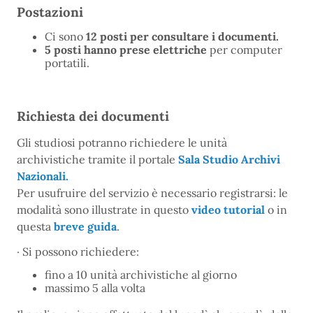
Postazioni
Ci sono
12 posti per consultare i documenti.
5 posti hanno prese elettriche
per computer
portatili.
Richiesta dei documenti
Gli studiosi potranno richiedere le unità
archivistiche tramite il portale
Sala Studio Archivi
Nazionali.
Per usufruire del servizio è necessario registrarsi: le
modalità sono illustrate in questo
video tutorial
o in
questa
breve guida
.
· Si possono richiedere:
fino a 10 unità archivistiche al giorno
massimo 5 alla volta