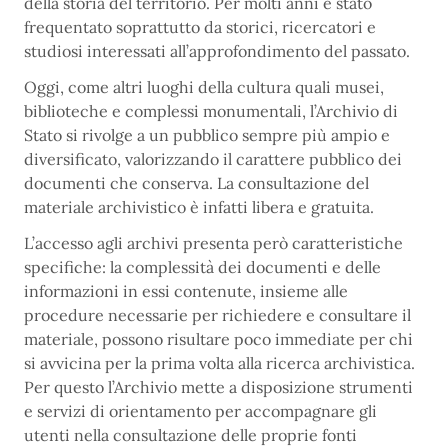
della storia del territorio. Per molti anni è stato
frequentato soprattutto da storici, ricercatori e
studiosi interessati all’approfondimento del passato.
Oggi, come altri luoghi della cultura quali musei,
biblioteche e complessi monumentali, l’Archivio di
Stato si rivolge a un pubblico sempre più ampio e
diversificato, valorizzando il carattere pubblico dei
documenti che conserva. La consultazione del
materiale archivistico è infatti libera e gratuita.
L’accesso agli archivi presenta però caratteristiche
specifiche: la complessità dei documenti e delle
informazioni in essi contenute, insieme alle
procedure necessarie per richiedere e consultare il
materiale, possono risultare poco immediate per chi
si avvicina per la prima volta alla ricerca archivistica.
Per questo l’Archivio mette a disposizione strumenti
e servizi di orientamento per accompagnare gli
utenti nella consultazione delle proprie fonti