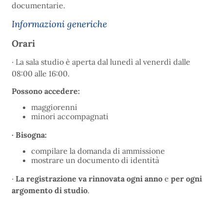
documentarie.
Informazioni generiche
Orari
· La sala studio è aperta dal lunedì al venerdì dalle
08:00 alle 16:00.
Possono accedere:
maggiorenni
minori accompagnati
· Bisogna:
compilare la domanda di ammissione
mostrare un documento di identità
·
La registrazione va rinnovata ogni anno
e
per ogni
argomento di studio
.