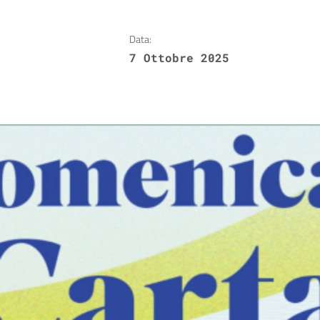
Data:
7 Ottobre 2025