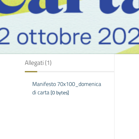
Allegati (1)
Manifesto 70x100_domenica
di carta
[0 bytes]