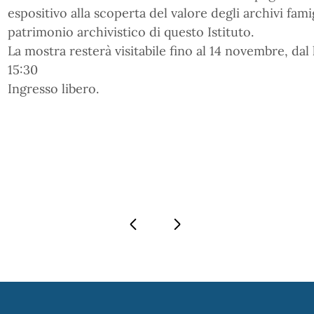
espositivo alla scoperta del valore degli archivi fami
patrimonio archivistico di questo Istituto.
La mostra resterà visitabile fino al 14 novembre, dal 
15:30
Ingresso libero.
Pagina precedente
Pagina successiva