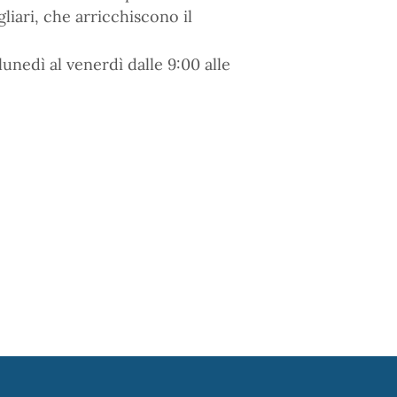
gliari, che arricchiscono il
lunedì al venerdì dalle 9:00 alle