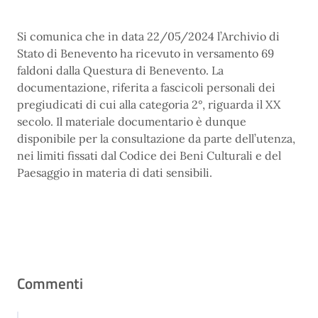
Si comunica che in data 22/05/2024 l’Archivio di
Stato di Benevento ha ricevuto in versamento 69
faldoni dalla Questura di Benevento. La
documentazione, riferita a fascicoli personali dei
pregiudicati di cui alla categoria 2°, riguarda il XX
secolo. Il materiale documentario è dunque
disponibile per la consultazione da parte dell’utenza,
nei limiti fissati dal Codice dei Beni Culturali e del
Paesaggio in materia di dati sensibili.
Commenti