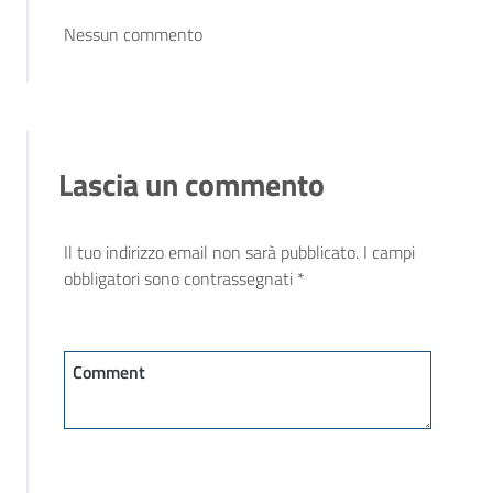
Nessun commento
Lascia un commento
Il tuo indirizzo email non sarà pubblicato.
I campi
obbligatori sono contrassegnati
*
Comment