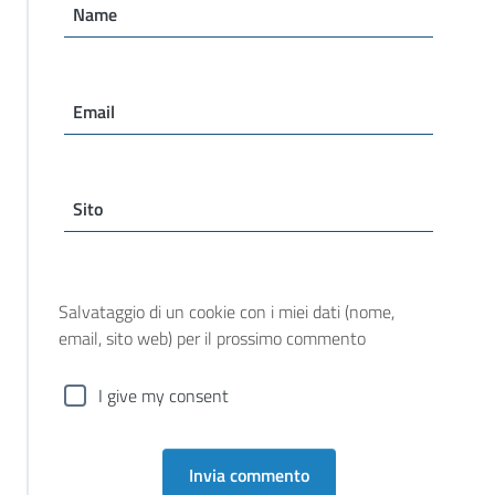
Name
Email
Sito
Salvataggio di un cookie con i miei dati (nome,
email, sito web) per il prossimo commento
I give my consent