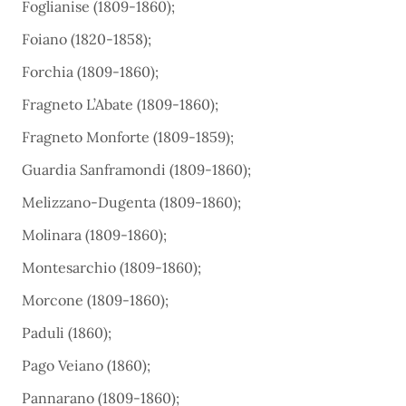
Foglianise (1809-1860);
Foiano (1820-1858);
Forchia (1809-1860);
Fragneto L’Abate (1809-1860);
Fragneto Monforte (1809-1859);
Guardia Sanframondi (1809-1860);
Melizzano-Dugenta (1809-1860);
Molinara (1809-1860);
Montesarchio (1809-1860);
Morcone (1809-1860);
Paduli (1860);
Pago Veiano (1860);
Pannarano (1809-1860);