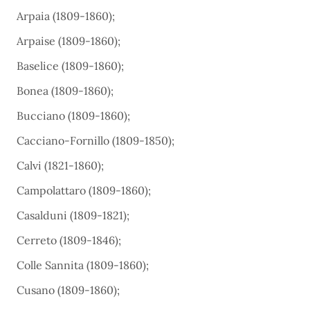
Arpaia (1809-1860);
Arpaise (1809-1860);
Baselice (1809-1860);
Bonea (1809-1860);
Bucciano (1809-1860);
Cacciano-Fornillo (1809-1850);
Calvi (1821-1860);
Campolattaro (1809-1860);
Casalduni (1809-1821);
Cerreto (1809-1846);
Colle Sannita (1809-1860);
Cusano (1809-1860);