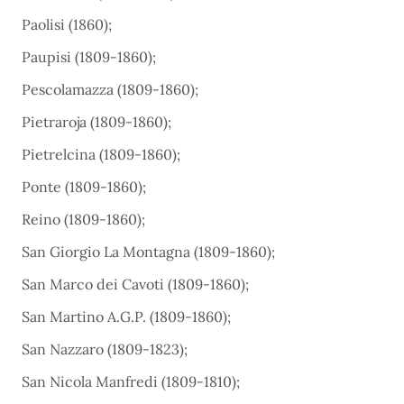
Paolisi (1860);
Paupisi (1809-1860);
Pescolamazza (1809-1860);
Pietraroja (1809-1860);
Pietrelcina (1809-1860);
Ponte (1809-1860);
Reino (1809-1860);
San Giorgio La Montagna (1809-1860);
San Marco dei Cavoti (1809-1860);
San Martino A.G.P. (1809-1860);
San Nazzaro (1809-1823);
San Nicola Manfredi (1809-1810);